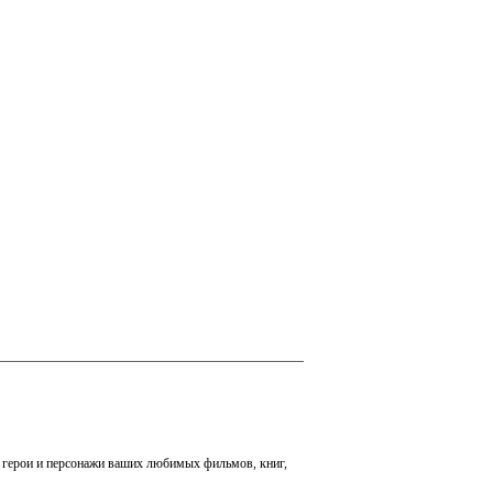
ые герои и персонажи ваших любимых фильмов, книг,