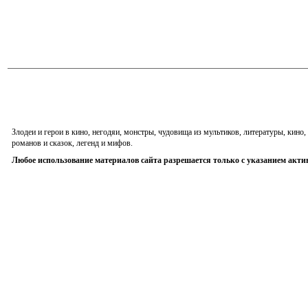
Злодеи и герои в кино, негодяи, монстры, чудовища из мультиков, литературы, кин
романов и сказок, легенд и мифов.
Любое использование материалов сайта разрешается только с указанием акти