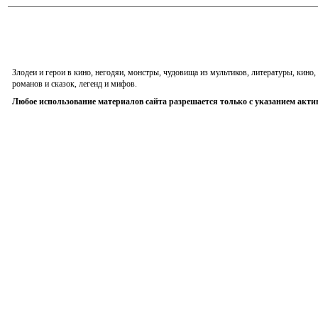
Злодеи и герои в кино, негодяи, монстры, чудовища из мультиков, литературы, кин
романов и сказок, легенд и мифов.
Любое использование материалов сайта разрешается только с указанием акти