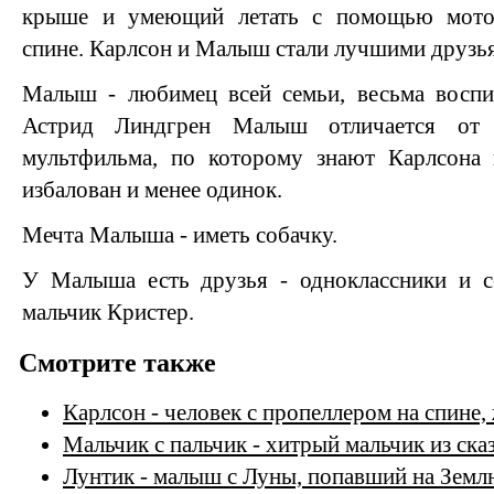
крыше и умеющий летать с помощью мотор
спине. Карлсон и Малыш стали лучшими друзь
Малыш - любимец всей семьи, весьма воспи
Астрид Линдгрен Малыш отличается от 
мультфильма, по которому знают Карлсона 
избалован и менее одинок.
Мечта Малыша - иметь собачку.
У Малыша есть друзья - одноклассники и с
мальчик Кристер.
Смотрите также
Карлсон - человек с пропеллером на спине
Мальчик с пальчик - хитрый мальчик из ск
Лунтик - малыш с Луны, попавший на Земл