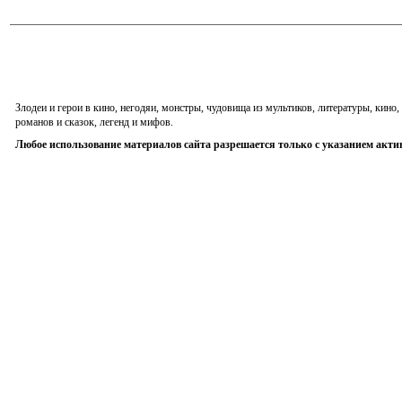
Злодеи и герои в кино, негодяи, монстры, чудовища из мультиков, литературы, кин
романов и сказок, легенд и мифов.
Любое использование материалов сайта разрешается только с указанием акти