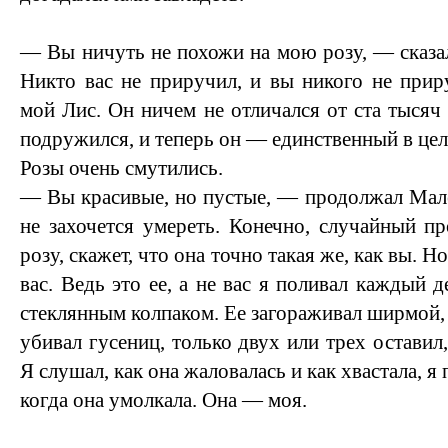
— Вы ничуть не похожи на мою розу, — сказа
Никто вас не приручил, и вы никого не при
мой Лис. Он ничем не отличался от ста тысяч
подружился, и теперь он — единственный в цел
Розы очень смутились.
— Вы красивые, но пустые, — продолжал Мал
не захочется умереть. Конечно, случайный п
розу, скажет, что она точно такая же, как вы. 
вас. Ведь это ее, а не вас я поливал каждый д
стеклянным колпаком. Ее загораживал ширмой, о
убивал гусениц, только двух или трех оставил
Я слушал, как она жаловалась и как хвастала, я
когда она умолкала. Она — моя.