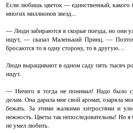
Если любишь цветок — единственный, какого б
многих миллионов звезд...
— Люди забираются в скорые поезда, но они у
ищут, — сказал Маленький Принц. — Поэто
бросаются то в одну сторону, то в другую…
Люди выращивают в одном саду пять тысяч роз
ищут.
— Ничего я тогда не понимал! Надо было су
делам. Она дарила мне свой аромат, озаряла м
бежать. За этими жалкими хитростями и уло
нежность. Цветы так непоследовательны! Но я
не умел любить.