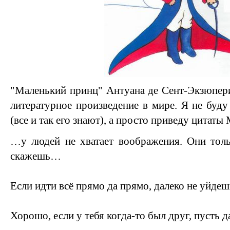
"Маленький принц" Антуана де Сент-Экзюпери
литературное произведение в мире. Я не буду
(все и так его знают), а просто приведу цитат
…у людей не хватает воображения. Они толь
скажешь…
Если идти всё прямо да прямо, далеко не уйд
Хорошо, если у тебя когда-то был друг, пусть д