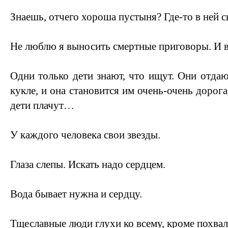
Знаешь, отчего хороша пустыня? Где-то в ней 
Не люблю я выносить смертные приговоры. И 
Одни только дети знают, что ищут. Они отдаю
кукле, и она становится им очень-очень дорога,
дети плачут…
У каждого человека свои звезды.
Глаза слепы. Искать надо сердцем.
Вода бывает нужна и сердцу.
Тщеславные люди глухи ко всему, кроме похвал