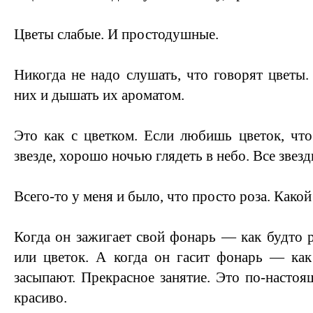
Цветы слабые. И простодушные.
Никогда не надо слушать, что говорят цветы.
них и дышать их ароматом.
Это как с цветком. Если любишь цветок, что 
звезде, хорошо ночью глядеть в небо. Все звез
Всего-то у меня и было, что просто роза. Какой
Когда он зажигает свой фонарь — как будто р
или цветок. А когда он гасит фонарь — как
засыпают. Прекрасное занятие. Это по-настоя
красиво.