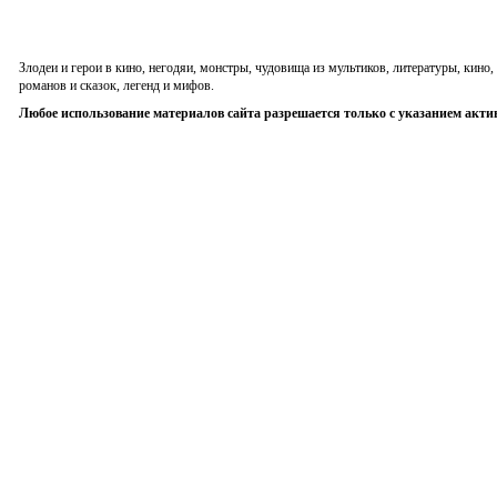
Злодеи и герои в кино, негодяи, монстры, чудовища из мультиков, литературы, кин
романов и сказок, легенд и мифов.
Любое использование материалов сайта разрешается только с указанием акти