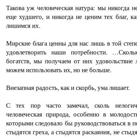
Такова уж человеческая натура: мы никогда н
еще худшего, и никогда не ценим тех благ, к
лишимся их.
Мирские блага ценны для нас лишь в той степ
удовлетворить наши потребности. …Скол
богатств, мы получаем от них удовольствие 
можем использовать их, но не больше.
Внезапная радость, как и скорбь, ума лишает.
С тех пор часто замечал, сколь нелогич
человеческая природа, особенно в молодост
которыми следовало бы руководствоваться в п
стыдятся греха, а стыдятся раскаяния, не стыд