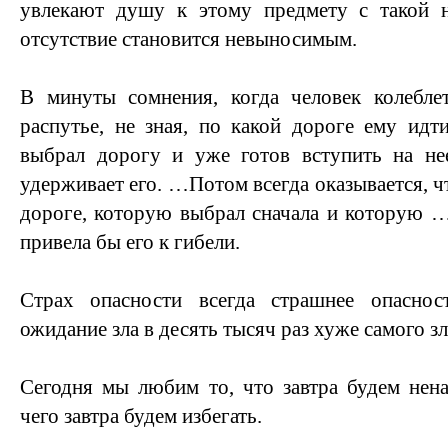
увлекают душу к этому предмету с такой н
отсутствие становится невыносимым.
В минуты сомнения, когда человек колебле
распутье, не зная, по какой дороге ему идти
выбрал дорогу и уже готов вступить на нее
удерживает его. …Потом всегда оказывается, чт
дороге, которую выбрал сначала и которую 
привела бы его к гибели.
Страх опасности всегда страшнее опаснос
ожидание зла в десять тысяч раз хуже самого зл
Сегодня мы любим то, что завтра будем нена
чего завтра будем избегать.