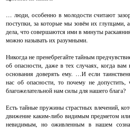
… люди, особенно в молодости считают зазо
поступки, за которые мы зовём их глупцами, 
дела, что совершаются ими в минуты раскаяния,
можно называть их разумными.
Никогда не пренебрегайте тайным предчувстви
об опасности, даже в тех случаях, когда вам 
основания доверять ему. …И если таинствен
нас об опасности, то почему не допустить,
благожелательной нам силы для нашего блага?
Есть тайные пружины страстных влечений, кот
движение каким-либо видимым предметом или
невидимым, но оживленным в нашем созна