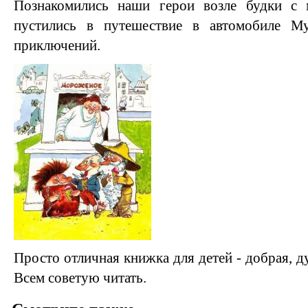
Познакомились наши герои возле будки с 
пустились в путешествие в автомобиле 
приключений.
Просто отличная книжка для детей - добрая, 
Всем советую читать.