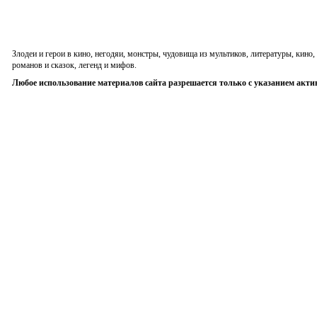
Злодеи и герои в кино, негодяи, монстры, чудовища из мультиков, литературы, кин
романов и сказок, легенд и мифов.
Любое использование материалов сайта разрешается только с указанием акти