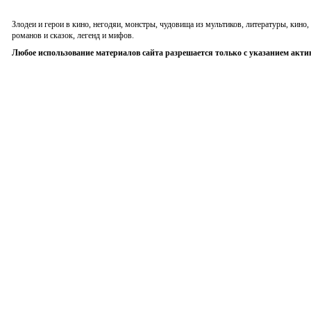
Злодеи и герои в кино, негодяи, монстры, чудовища из мультиков, литературы, кин
романов и сказок, легенд и мифов.
Любое использование материалов сайта разрешается только с указанием акти