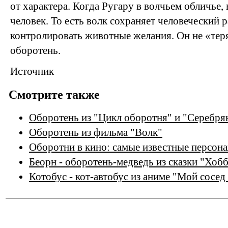
от характера. Когда Ругару в волчьем обличье, 
человек. То есть волк сохраняет человеческий 
контролировать животные желания. Он не «теря
оборотень.
Источник
Смотрите также
Оборотень из "Цикл оборотня" и "Серебря
Оборотень из фильма "Волк"
Оборотни в кино: самые известные персон
Беорн - оборотень-медведь из сказки "Хоб
Котобус - кот-автобус из аниме "Мой сосед