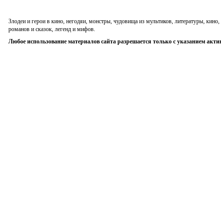
Злодеи и герои в кино, негодяи, монстры, чудовища из мультиков, литературы, кин
романов и сказок, легенд и мифов.
Любое использование материалов сайта разрешается только с указанием акти