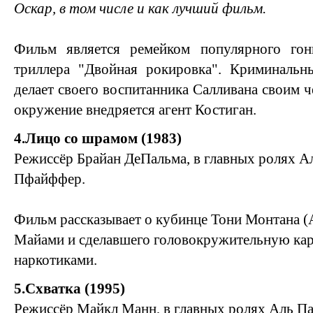
Оскар, в том числе и как лучший фильм.
Фильм является ремейком популярного гон
триллера "Двойная рокировка". Криминаль
делает своего воспитанника Салливана своим ч
окружение внедряется агент Костиган.
4.Лицо со шрамом (1983)
Режиссёр Брайан ДеПальма, в главных ролях 
Пфайффер.
Фильм рассказывает о кубинце Тони Монтана (
Майами и сделавшего головокружительную кар
наркотиками.
5.Схватка (1995)
Режиссёр Майкл Манн, в главных ролях Аль Па