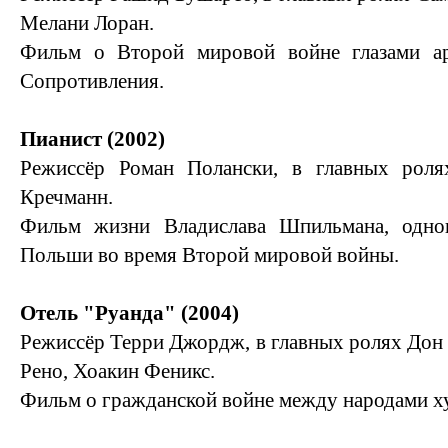
Мелани Лоран.
Фильм о Второй мировой войне глазами а
Сопротивления.
Пианист (2002)
Режиссёр Роман Полански, в главных роля
Кречманн.
Фильм жизни Владислава Шпильмана, одно
Польши во время Второй мировой войны.
Отель "Руанда" (2004)
Режиссёр Терри Джордж, в главных ролях Дон
Рено, Хоакин Феникс.
Фильм о гражданской войне между народами ху