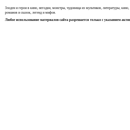
Злодеи и герои в кино, негодяи, монстры, чудовища из мультиков, литературы, кин
романов и сказок, легенд и мифов.
Любое использование материалов сайта разрешается только с указанием акти