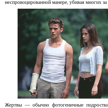
неспровоцированной манере, убивая многих за 
Жертвы — обычно фотогеничные подростки