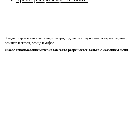
Злодеи и герои в кино, негодяи, монстры, чудовища из мультиков, литературы, кин
романов и сказок, легенд и мифов.
Любое использование материалов сайта разрешается только с указанием акти