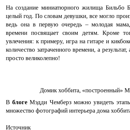
На создание миниатюрного жилища Бильбо Б
целый год. По словам девушки, все могло прои
ведь она в первую очередь – молодая мама
времени посвящает своим детям. Кроме то
увлечения: к примеру, игра на гитаре и кикбок
количество затраченного времени, а результат,
просто великолепно!
Домик хоббита, «построенный» М
В
блоге
Мэдди Чемберз можно увидеть этапы 
множество фотографий интерьера дома хоббит
Источник