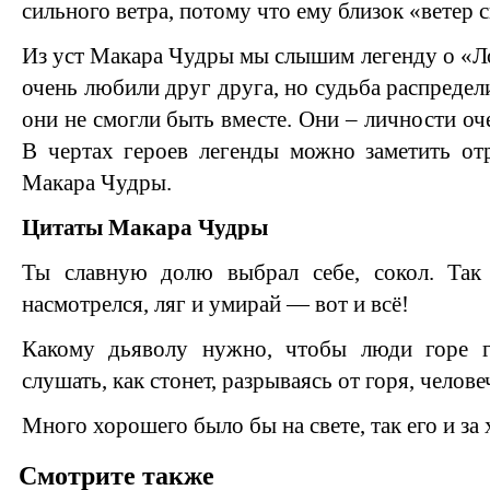
сильного ветра, потому что ему близок «ветер 
Из уст Макара Чудры мы слышим легенду о «Ло
очень любили друг друга, но судьба распредели
они не смогли быть вместе. Они – личности оч
В чертах героев легенды можно заметить от
Макара Чудры.
Цитаты Макара Чудры
Ты славную долю выбрал себе, сокол. Так
насмотрелся, ляг и умирай — вот и всё!
Какому дьяволу нужно, чтобы люди горе г
слушать, как стонет, разрываясь от горя, челов
Много хорошего было бы на свете, так его и за
Смотрите также