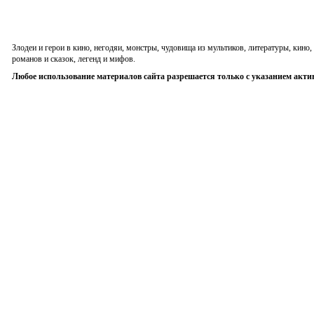
Злодеи и герои в кино, негодяи, монстры, чудовища из мультиков, литературы, кин
романов и сказок, легенд и мифов.
Любое использование материалов сайта разрешается только с указанием акти