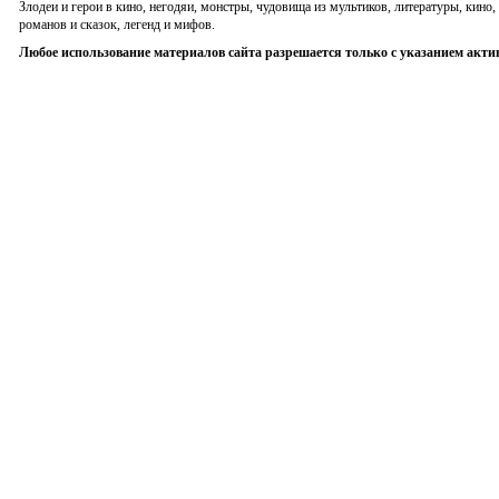
Злодеи и герои в кино, негодяи, монстры, чудовища из мультиков, литературы, кин
романов и сказок, легенд и мифов.
Любое использование материалов сайта разрешается только с указанием акти