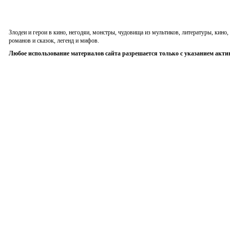
Злодеи и герои в кино, негодяи, монстры, чудовища из мультиков, литературы, кин
романов и сказок, легенд и мифов.
Любое использование материалов сайта разрешается только с указанием акти