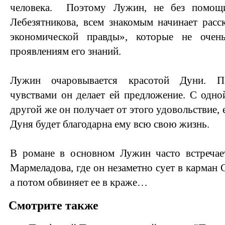
человека. Поэтому Лужин, не без помощи
Лебезятникова, всем знакомым начинает расс
экономической правды», которые не оче
проявлениям его знаний.
Лужин очаровывается красотой Дуни. П
чувствами он делает ей предложение. С одно
другой же он получает от этого удовольствие, 
Дуня будет благодарна ему всю свою жизнь.
В романе в основном Лужин часто встречае
Мармеладова, где он незаметно сует в карман
а потом обвиняет ее в краже…
Смотрите также