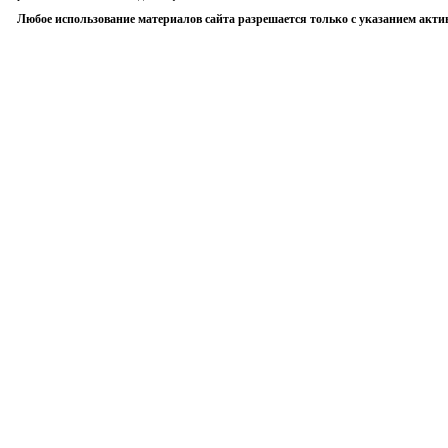
Любое использование материалов сайта разрешается только с указанием акти