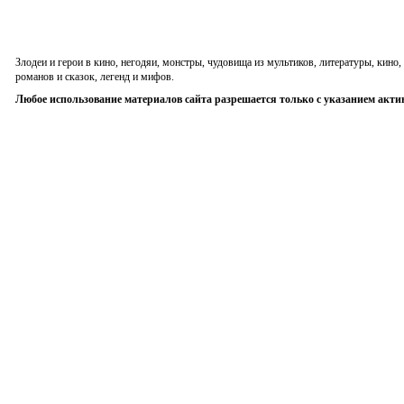
Злодеи и герои в кино, негодяи, монстры, чудовища из мультиков, литературы, кин
романов и сказок, легенд и мифов.
Любое использование материалов сайта разрешается только с указанием акти