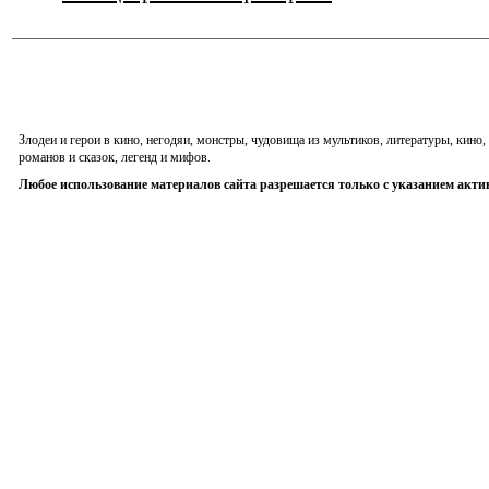
Злодеи и герои в кино, негодяи, монстры, чудовища из мультиков, литературы, кин
романов и сказок, легенд и мифов.
Любое использование материалов сайта разрешается только с указанием акти