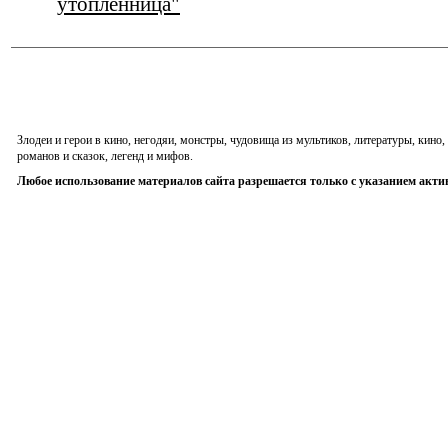
утопленница"
Злодеи и герои в кино, негодяи, монстры, чудовища из мультиков, литературы, кин
романов и сказок, легенд и мифов.
Любое использование материалов сайта разрешается только с указанием акти