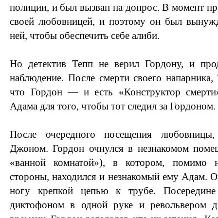
полиции, и был вызван на допрос. В момент п
своей любовницей, и поэтому он был вынужд
ней, чтобы обеспечить себе алиби.
Но детектив Тепп не верил Гордону, и про
наблюдение. После смерти своего напарника,
что Гордон — и есть «Конструктор смерти
Адама для того, чтобы тот следил за Гордоном.
После очередного посещения любовницы
Джоном. Гордон очнулся в незнакомом поме
«ванной комнатой»), в котором, помимо 
стороны, находился и незнакомый ему Адам. О
ногу крепкой цепью к трубе. Посередин
диктофоном в одной руке и револьвером д