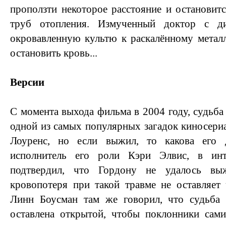
проползти некоторое расстояние и останови
труб отопления. Измученный доктор с д
окровавленную культю к раскалённому метал
остановить кровь...
Версии
С момента выхода фильма в 2004 году, судьба
одной из самых популярных загадок киносериа
Лоуренс, но если выжил, то какова его 
исполнитель его роли Кэри Элвис, в и
подтвердил, что Гордону не удалось вы
кровопотеря при такой травме не оставляет
Линн Боусман там же говорил, что судьба
оставлена открытой, чтобы поклонники сами