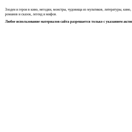
Злодеи и герои в кино, негодяи, монстры, чудовища из мультиков, литературы, кин
романов и сказок, легенд и мифов.
Любое использование материалов сайта разрешается только с указанием акти