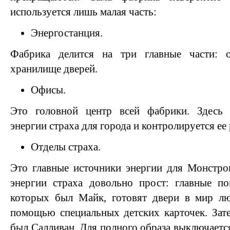
используется лишь малая часть:
Энергостанция.
Фабрика делится на три главные части: 
хранилище дверей.
Офисы.
Это головной центр всей фабрики. Здесь 
энергии страха для города и контролируется ее 
Отделы страха.
Это главные источники энергии для Монстро
энергии страха довольно прост: главные п
которых был Майк, готовят двери в мир лю
помощью специальных детских карточек. Зат
был Салливан. Для полного образа выключается