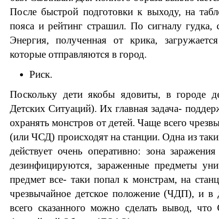
После быстрой подготовки к выходу, на таб
пояса и рейтинг страшил. По сигналу гудка, 
Энергия, полученная от крика, загружается
которые отправляются в город.
Риск.
Поскольку дети якобы ядовиты, в городе д
Детских Ситуаций). Их главная задача- поддер
охранять монстров от детей. Чаще всего чрезв
(или ЧСД) происходят на станции. Одна из таки
действует очень оперативно: зона заражения
дезинфицируются, зараженные предметы уни
предмет все- таки попал к монстрам, на стан
чрезвычайное детское положение (ЧДП), и в 
всего сказанного можно сделать вывод, что